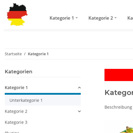
Kategorie 1
Kategorie 2
Ka
Startseite
Kategorie 1
Kategorien
Kategorie 1
Kategor
Unterkategorie 1
Beschreibung 
Kategorie 2
Kategorie 3