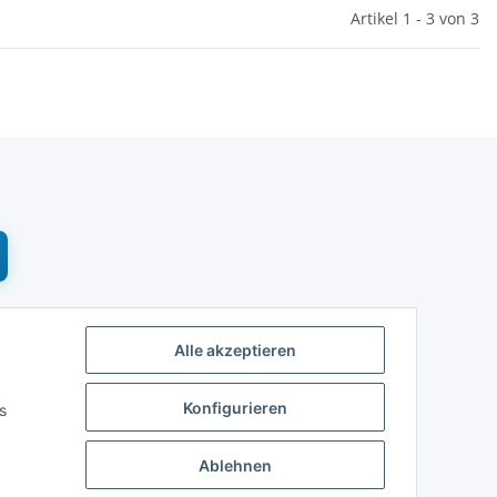
Artikel 1 - 3 von 3
Alle akzeptieren
Konfigurieren
s
Ablehnen