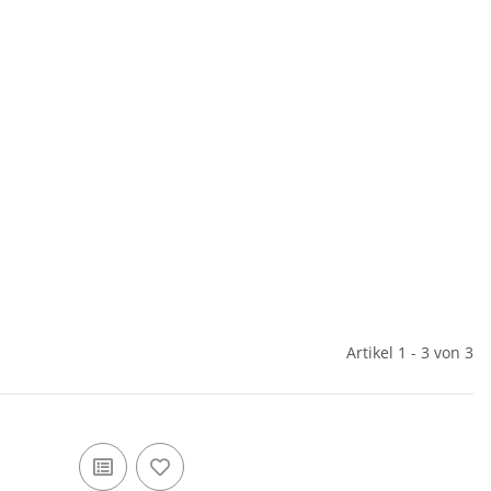
Artikel 1 - 3 von 3