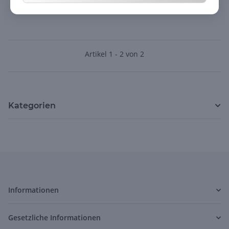
Artikel 1 - 2 von 2
Kategorien
Informationen
Gesetzliche Informationen