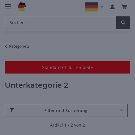
Kategorie 2
Standard Child Template
Unterkategorie 2
Filter und Sortierung
Artikel 1 - 2 von 2