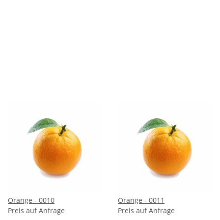
Orange - 0010
Orange - 0011
Preis auf Anfrage
Preis auf Anfrage