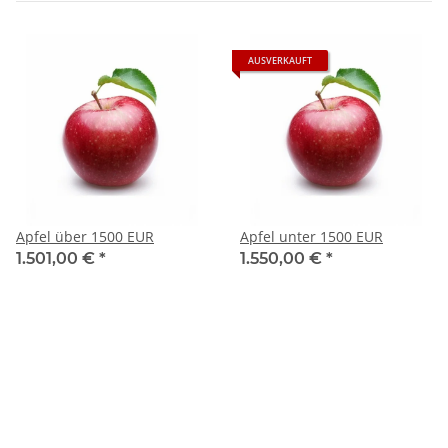
AUSVERKAUFT
Apfel über 1500 EUR
Apfel unter 1500 EUR
1.501,00 €
*
1.550,00 €
*