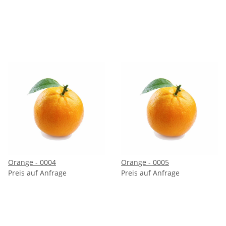
Orange - 0004
Orange - 0005
Preis auf Anfrage
Preis auf Anfrage