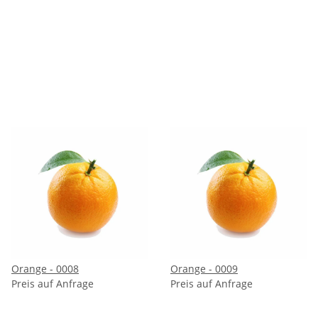
Orange - 0008
Orange - 0009
Preis auf Anfrage
Preis auf Anfrage