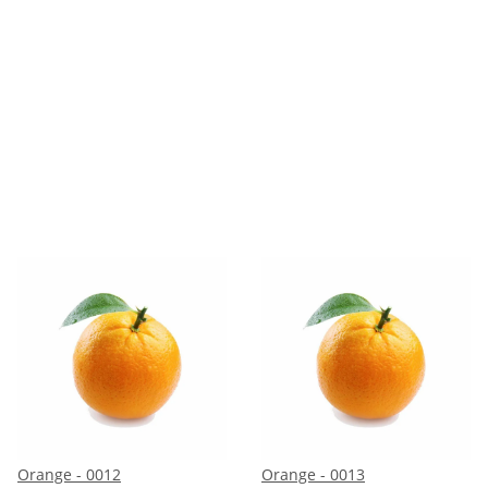
Orange - 0012
Orange - 0013