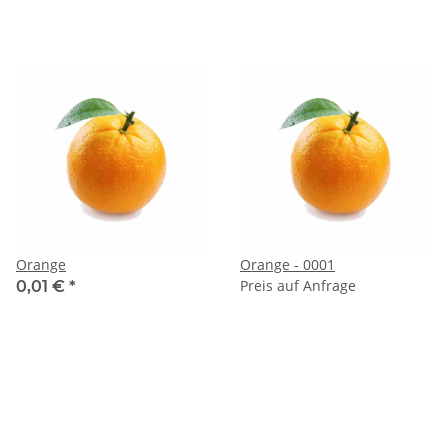
Orange
Orange - 0001
Preis auf Anfrage
0,01 €
*