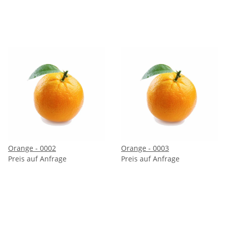
Orange - 0002
Orange - 0003
Preis auf Anfrage
Preis auf Anfrage