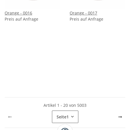
Orange - 0016
Orange - 0017
Preis auf Anfrage
Preis auf Anfrage
Artikel 1 - 20 von 5003
Seite
1