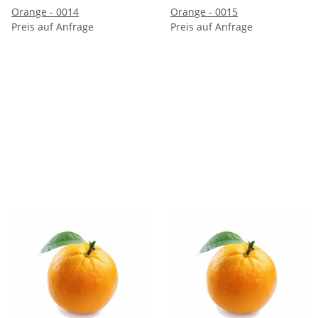
Orange - 0014
Orange - 0015
Preis auf Anfrage
Preis auf Anfrage