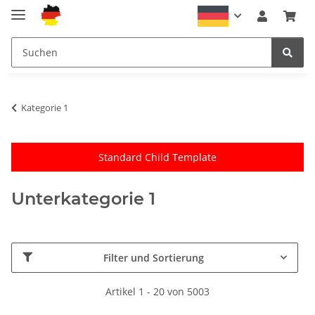
Kategorie 1
Standard Child Template
Unterkategorie 1
Filter und Sortierung
Artikel 1 - 20 von 5003