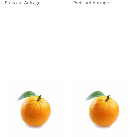
Preis auf Anfrage
Preis auf Anfrage