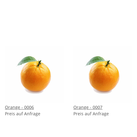
Orange - 0006
Orange - 0007
Preis auf Anfrage
Preis auf Anfrage