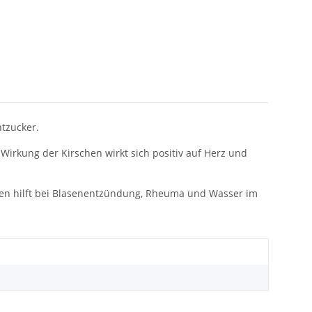
tzucker.
Wirkung der Kirschen wirkt sich positiv auf Herz und
rnen hilft bei Blasenentzündung, Rheuma und Wasser im