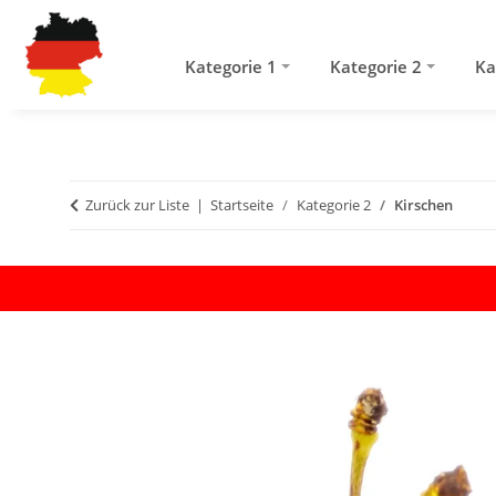
Kategorie 1
Kategorie 2
Ka
Zurück zur Liste
Startseite
Kategorie 2
Kirschen