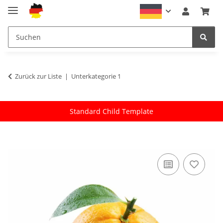
Zurück zur Liste
Unterkategorie 1
Standard Child Template