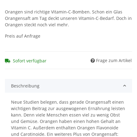
Orangen sind richtige Vitamin-C-Bomben. Schon ein Glas
Orangensaft am Tag deckt unseren Vitamin-C-Bedarf. Doch in
Orangen steckt noch viel mehr.
Preis auf Anfrage
Frage zum Artikel
Sofort verfügbar
Beschreibung
Neue Studien belegen, dass gerade Orangensaft einen
wichtigen Beitrag zur ausgewogenen Ernährung leisten
kann. Denn viele Menschen essen viel zu wenig Obst
und Gemüse. Orangen haben einen hohen Gehalt an
Vitamin C. Außerdem enthalten Orangen Flavonoide
und Carotinoide. Ein weiteres Plus von Orangensaft: