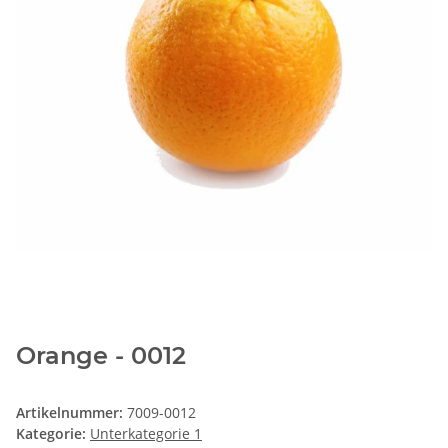
Orange - 0012
Artikelnummer:
7009-0012
Kategorie:
Unterkategorie 1