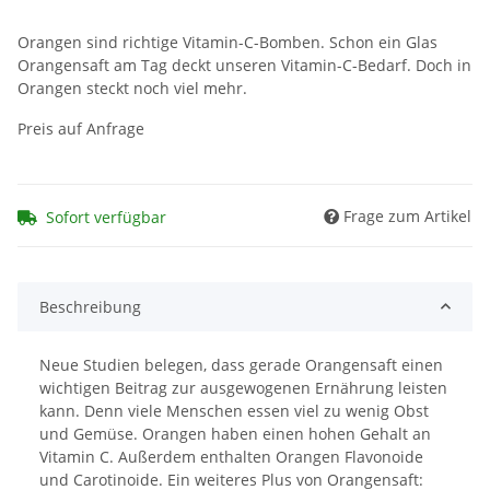
Orangen sind richtige Vitamin-C-Bomben. Schon ein Glas
Orangensaft am Tag deckt unseren Vitamin-C-Bedarf. Doch in
Orangen steckt noch viel mehr.
Preis auf Anfrage
Frage zum Artikel
Sofort verfügbar
Beschreibung
Neue Studien belegen, dass gerade Orangensaft einen
wichtigen Beitrag zur ausgewogenen Ernährung leisten
kann. Denn viele Menschen essen viel zu wenig Obst
und Gemüse. Orangen haben einen hohen Gehalt an
Vitamin C. Außerdem enthalten Orangen Flavonoide
und Carotinoide. Ein weiteres Plus von Orangensaft: