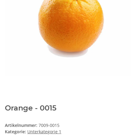
Orange - 0015
Artikelnummer:
7009-0015
Kategorie:
Unterkategorie 1