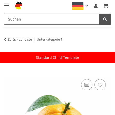
Zurück zur Liste
Unterkategorie 1
Standard Child Template