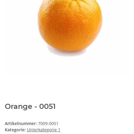
Orange - 0051
Artikelnummer:
7009-0051
Kategorie:
Unterkategorie 1