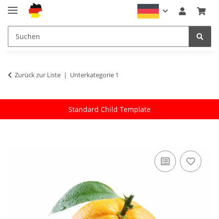
Zurück zur Liste
Unterkategorie 1
Standard Child Template