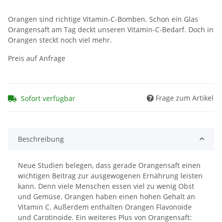
Orangen sind richtige Vitamin-C-Bomben. Schon ein Glas
Orangensaft am Tag deckt unseren Vitamin-C-Bedarf. Doch in
Orangen steckt noch viel mehr.
Preis auf Anfrage
Frage zum Artikel
Sofort verfügbar
Beschreibung
Neue Studien belegen, dass gerade Orangensaft einen
wichtigen Beitrag zur ausgewogenen Ernährung leisten
kann. Denn viele Menschen essen viel zu wenig Obst
und Gemüse. Orangen haben einen hohen Gehalt an
Vitamin C. Außerdem enthalten Orangen Flavonoide
und Carotinoide. Ein weiteres Plus von Orangensaft: