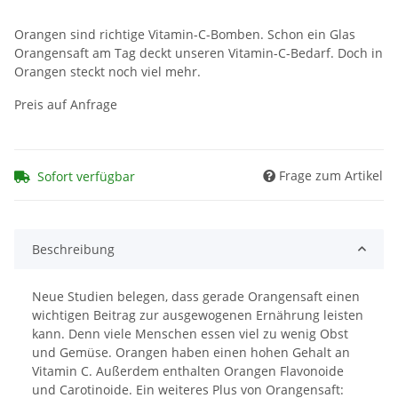
Orangen sind richtige Vitamin-C-Bomben. Schon ein Glas
Orangensaft am Tag deckt unseren Vitamin-C-Bedarf. Doch in
Orangen steckt noch viel mehr.
Preis auf Anfrage
Frage zum Artikel
Sofort verfügbar
Beschreibung
Neue Studien belegen, dass gerade Orangensaft einen
wichtigen Beitrag zur ausgewogenen Ernährung leisten
kann. Denn viele Menschen essen viel zu wenig Obst
und Gemüse. Orangen haben einen hohen Gehalt an
Vitamin C. Außerdem enthalten Orangen Flavonoide
und Carotinoide. Ein weiteres Plus von Orangensaft: