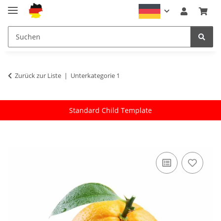
Zurück zur Liste
Unterkategorie 1
Standard Child Template