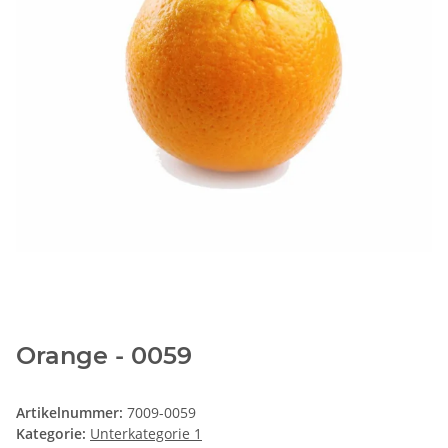
Orange - 0059
Artikelnummer:
7009-0059
Kategorie:
Unterkategorie 1