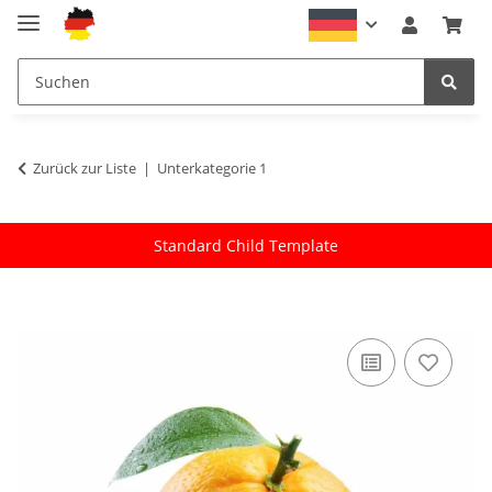
Zurück zur Liste
Unterkategorie 1
Standard Child Template