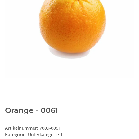
Orange - 0061
Artikelnummer:
7009-0061
Kategorie:
Unterkategorie 1