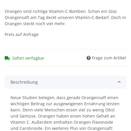
Orangen sind richtige Vitamin-C-Bomben. Schon ein Glas
Orangensaft am Tag deckt unseren Vitamin-C-Bedarf. Doch in
Orangen steckt noch viel mehr.
Preis auf Anfrage
Frage zum Artikel
Sofort verfügbar
Beschreibung
Neue Studien belegen, dass gerade Orangensaft einen
wichtigen Beitrag zur ausgewogenen Ernährung leisten
kann. Denn viele Menschen essen viel zu wenig Obst
und Gemüse. Orangen haben einen hohen Gehalt an
Vitamin C. Außerdem enthalten Orangen Flavonoide
und Carotinoide. Ein weiteres Plus von Orangensaft: