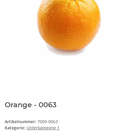
Orange - 0063
Artikelnummer:
7009-0063
Kategorie:
Unterkategorie 1