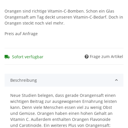
Orangen sind richtige Vitamin-C-Bomben. Schon ein Glas
Orangensaft am Tag deckt unseren Vitamin-C-Bedarf. Doch in
Orangen steckt noch viel mehr.
Preis auf Anfrage
Frage zum Artikel
Sofort verfügbar
Beschreibung
Neue Studien belegen, dass gerade Orangensaft einen
wichtigen Beitrag zur ausgewogenen Ernährung leisten
kann. Denn viele Menschen essen viel zu wenig Obst
und Gemüse. Orangen haben einen hohen Gehalt an
Vitamin C. Außerdem enthalten Orangen Flavonoide
und Carotinoide. Ein weiteres Plus von Orangensaft: