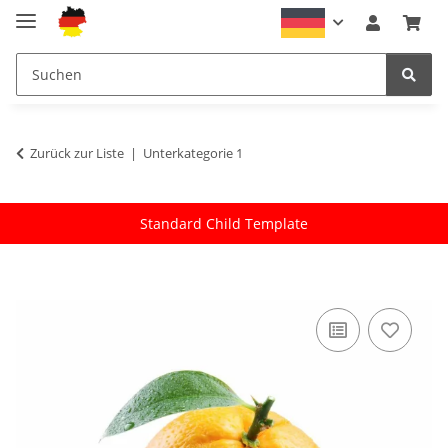
Zurück zur Liste
Unterkategorie 1
Standard Child Template