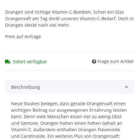
Orangen sind richtige Vitamin-C-Bomben. Schon ein Glas
Orangensaft am Tag deckt unseren Vitamin-C-Bedarf. Doch in
Orangen steckt noch viel mehr.
Preis auf Anfrage
Frage zum Artikel
Sofort verfügbar
Beschreibung
Neue Studien belegen, dass gerade Orangensaft einen
wichtigen Beitrag zur ausgewogenen Ernährung leisten
kann. Denn viele Menschen essen viel zu wenig Obst
und Gemüse. Orangen haben einen hohen Gehalt an
Vitamin C. Außerdem enthalten Orangen Flavonoide
und Carotinoide. Ein weiteres Plus von Orangensaft: