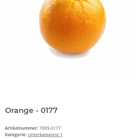
Orange - 0177
Artikelnummer:
7009-0177
Kategorie:
Unterkategorie 1