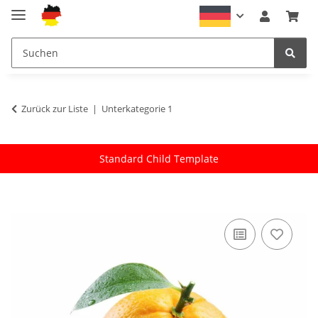
Zurück zur Liste
Unterkategorie 1
Standard Child Template