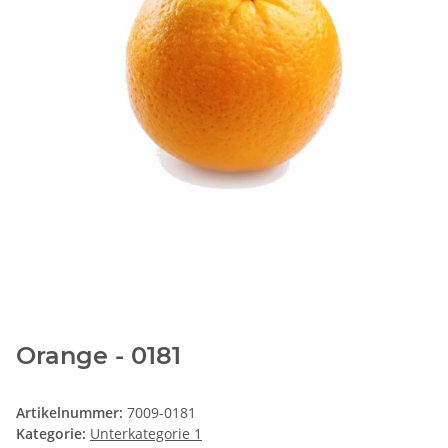
Orange - 0181
Artikelnummer:
7009-0181
Kategorie:
Unterkategorie 1