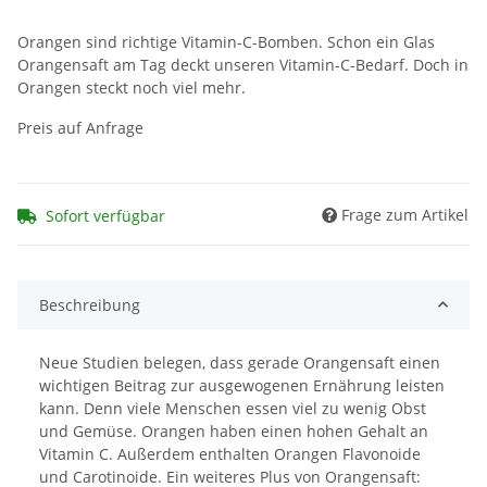
Orangen sind richtige Vitamin-C-Bomben. Schon ein Glas
Orangensaft am Tag deckt unseren Vitamin-C-Bedarf. Doch in
Orangen steckt noch viel mehr.
Preis auf Anfrage
Frage zum Artikel
Sofort verfügbar
Beschreibung
Neue Studien belegen, dass gerade Orangensaft einen
wichtigen Beitrag zur ausgewogenen Ernährung leisten
kann. Denn viele Menschen essen viel zu wenig Obst
und Gemüse. Orangen haben einen hohen Gehalt an
Vitamin C. Außerdem enthalten Orangen Flavonoide
und Carotinoide. Ein weiteres Plus von Orangensaft: