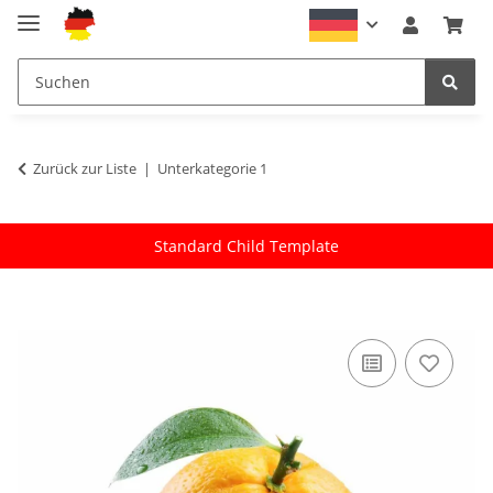
Zurück zur Liste
Unterkategorie 1
Standard Child Template