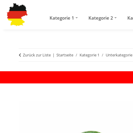
Kategorie 1
Kategorie 2
Ka
Zurück zur Liste
Startseite
Kategorie 1
Unterkategorie