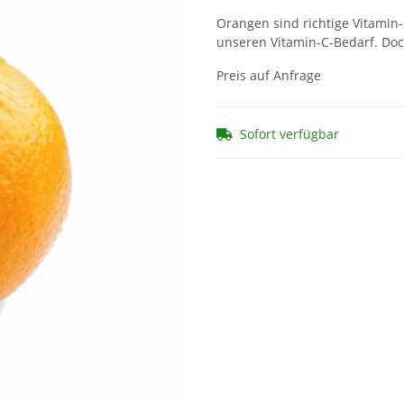
Orangen sind richtige Vitamin
unseren Vitamin-C-Bedarf. Doc
Preis auf Anfrage
Sofort verfügbar