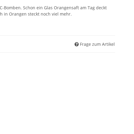
-C-Bomben. Schon ein Glas Orangensaft am Tag deckt
h in Orangen steckt noch viel mehr.
Frage zum Artikel