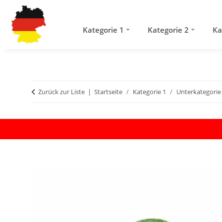
Kategorie 1
Kategorie 2
Ka
Zurück zur Liste
Startseite
Kategorie 1
Unterkategorie