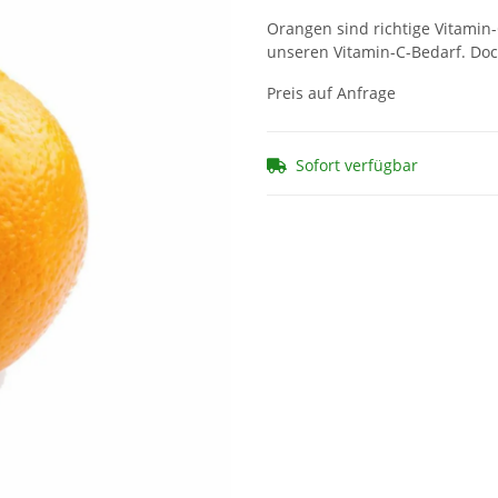
Orangen sind richtige Vitamin
unseren Vitamin-C-Bedarf. Doc
Preis auf Anfrage
Sofort verfügbar