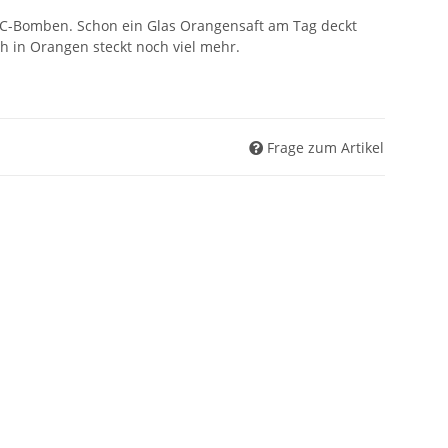
-C-Bomben. Schon ein Glas Orangensaft am Tag deckt
h in Orangen steckt noch viel mehr.
Frage zum Artikel