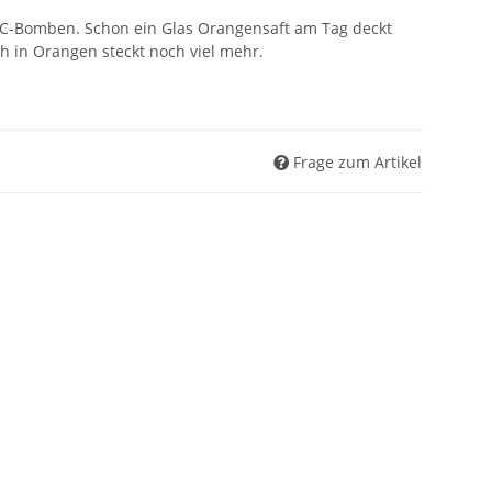
-C-Bomben. Schon ein Glas Orangensaft am Tag deckt
h in Orangen steckt noch viel mehr.
Frage zum Artikel