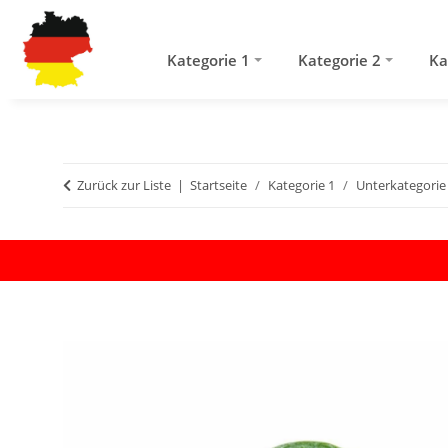
Kategorie 1
Kategorie 2
Ka
Zurück zur Liste
Startseite
Kategorie 1
Unterkategorie