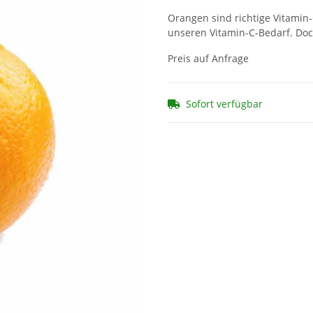
Orangen sind richtige Vitamin
unseren Vitamin-C-Bedarf. Doc
Preis auf Anfrage
Sofort verfügbar