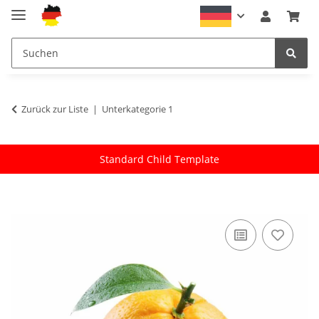
Zurück zur Liste
Unterkategorie 1
Standard Child Template