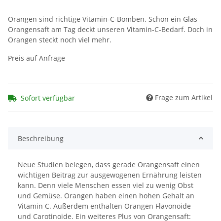
Orangen sind richtige Vitamin-C-Bomben. Schon ein Glas
Orangensaft am Tag deckt unseren Vitamin-C-Bedarf. Doch in
Orangen steckt noch viel mehr.
Preis auf Anfrage
Frage zum Artikel
Sofort verfügbar
Beschreibung
Neue Studien belegen, dass gerade Orangensaft einen
wichtigen Beitrag zur ausgewogenen Ernährung leisten
kann. Denn viele Menschen essen viel zu wenig Obst
und Gemüse. Orangen haben einen hohen Gehalt an
Vitamin C. Außerdem enthalten Orangen Flavonoide
und Carotinoide. Ein weiteres Plus von Orangensaft: