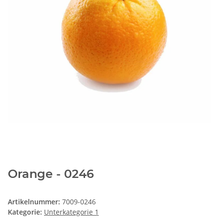
Orange - 0246
Artikelnummer:
7009-0246
Kategorie:
Unterkategorie 1