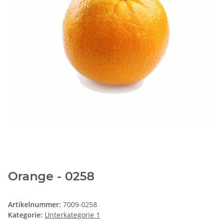
Orange - 0258
Artikelnummer:
7009-0258
Kategorie:
Unterkategorie 1