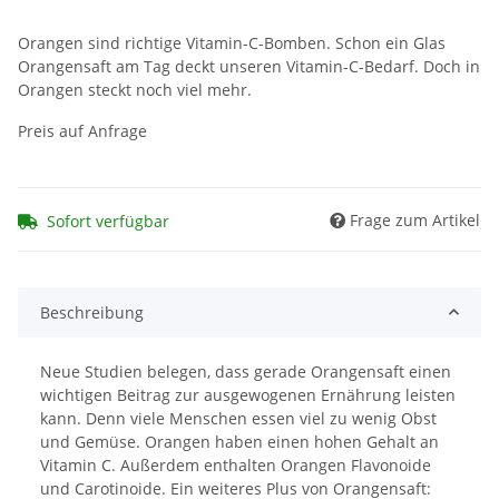
Orangen sind richtige Vitamin-C-Bomben. Schon ein Glas
Orangensaft am Tag deckt unseren Vitamin-C-Bedarf. Doch in
Orangen steckt noch viel mehr.
Preis auf Anfrage
Frage zum Artikel
Sofort verfügbar
Beschreibung
Neue Studien belegen, dass gerade Orangensaft einen
wichtigen Beitrag zur ausgewogenen Ernährung leisten
kann. Denn viele Menschen essen viel zu wenig Obst
und Gemüse. Orangen haben einen hohen Gehalt an
Vitamin C. Außerdem enthalten Orangen Flavonoide
und Carotinoide. Ein weiteres Plus von Orangensaft: