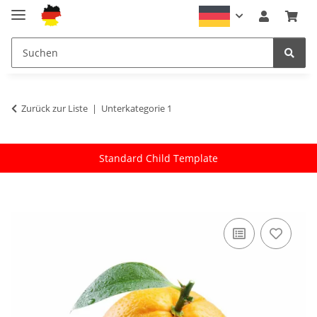
Zurück zur Liste
Unterkategorie 1
Standard Child Template