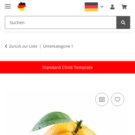
Zurück zur Liste
Unterkategorie 1
Standard Child Template