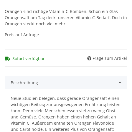
Orangen sind richtige Vitamin-C-Bomben. Schon ein Glas
Orangensaft am Tag deckt unseren Vitamin-C-Bedarf. Doch in
Orangen steckt noch viel mehr.
Preis auf Anfrage
Frage zum Artikel
Sofort verfügbar
Beschreibung
Neue Studien belegen, dass gerade Orangensaft einen
wichtigen Beitrag zur ausgewogenen Ernährung leisten
kann. Denn viele Menschen essen viel zu wenig Obst
und Gemüse. Orangen haben einen hohen Gehalt an
Vitamin C. Außerdem enthalten Orangen Flavonoide
und Carotinoide. Ein weiteres Plus von Orangensaft: