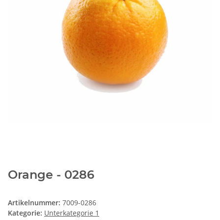
Orange - 0286
Artikelnummer:
7009-0286
Kategorie:
Unterkategorie 1