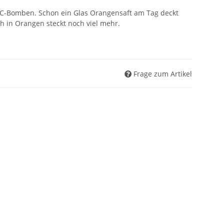
-C-Bomben. Schon ein Glas Orangensaft am Tag deckt
h in Orangen steckt noch viel mehr.
Frage zum Artikel