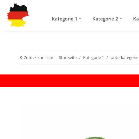
Kategorie 1
Kategorie 2
Ka
Zurück zur Liste
Startseite
Kategorie 1
Unterkategorie