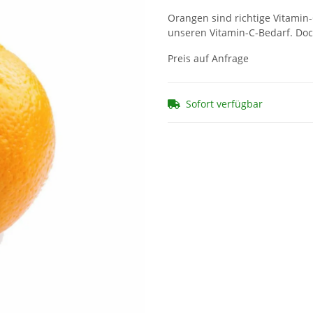
Orangen sind richtige Vitamin
unseren Vitamin-C-Bedarf. Doc
Preis auf Anfrage
Sofort verfügbar