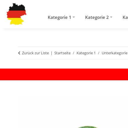
Kategorie 1
Kategorie 2
Ka
Zurück zur Liste
Startseite
Kategorie 1
Unterkategorie