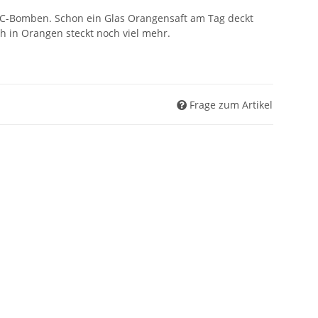
-C-Bomben. Schon ein Glas Orangensaft am Tag deckt
h in Orangen steckt noch viel mehr.
Frage zum Artikel