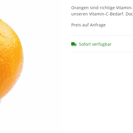
Orangen sind richtige Vitamin
unseren Vitamin-C-Bedarf. Doc
Preis auf Anfrage
Sofort verfügbar