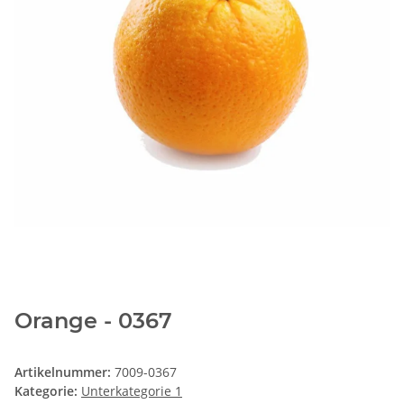
Orange - 0367
Artikelnummer:
7009-0367
Kategorie:
Unterkategorie 1