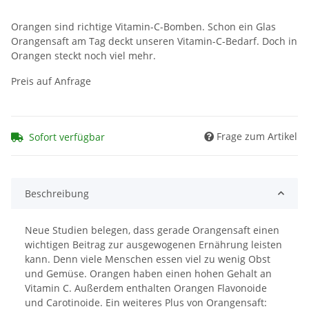
Orangen sind richtige Vitamin-C-Bomben. Schon ein Glas
Orangensaft am Tag deckt unseren Vitamin-C-Bedarf. Doch in
Orangen steckt noch viel mehr.
Preis auf Anfrage
Frage zum Artikel
Sofort verfügbar
Beschreibung
Neue Studien belegen, dass gerade Orangensaft einen
wichtigen Beitrag zur ausgewogenen Ernährung leisten
kann. Denn viele Menschen essen viel zu wenig Obst
und Gemüse. Orangen haben einen hohen Gehalt an
Vitamin C. Außerdem enthalten Orangen Flavonoide
und Carotinoide. Ein weiteres Plus von Orangensaft: