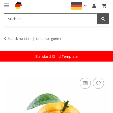
Zurück zur Liste
Unterkategorie 1
Standard Child Template