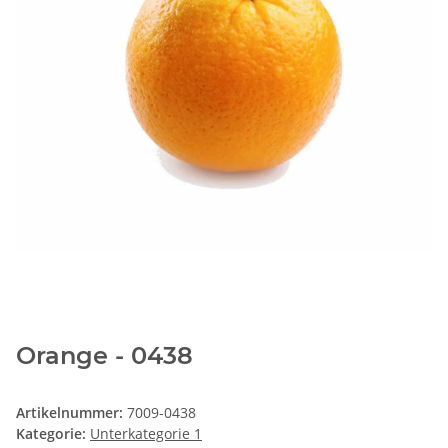
Orange - 0438
Artikelnummer:
7009-0438
Kategorie:
Unterkategorie 1