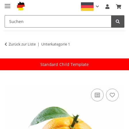
Zurück zur Liste
Unterkategorie 1
Standard Child Template