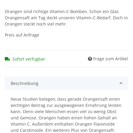
Orangen sind richtige Vitamin-C-Bomben. Schon ein Glas
Orangensaft am Tag deckt unseren Vitamin-C-Bedarf. Doch in
Orangen steckt noch viel mehr.
Preis auf Anfrage
Frage zum Artikel
Sofort verfügbar
Beschreibung
Neue Studien belegen, dass gerade Orangensaft einen
wichtigen Beitrag zur ausgewogenen Ernährung leisten
kann. Denn viele Menschen essen viel zu wenig Obst
und Gemüse. Orangen haben einen hohen Gehalt an
Vitamin C. Außerdem enthalten Orangen Flavonoide
und Carotinoide. Ein weiteres Plus von Orangensaft: