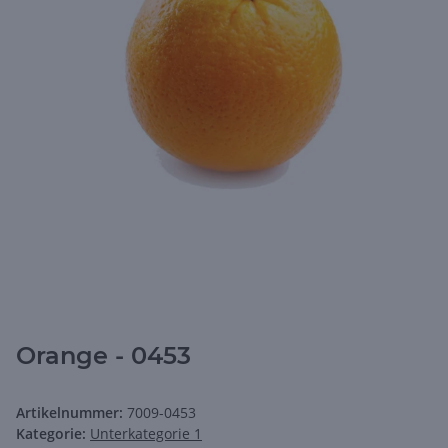
Orange - 0453
Artikelnummer:
7009-0453
Kategorie:
Unterkategorie 1