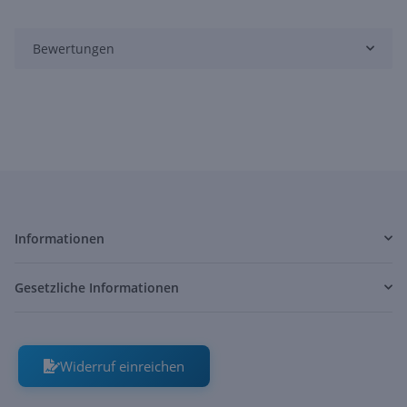
Bewertungen
Informationen
Gesetzliche Informationen
Widerruf einreichen