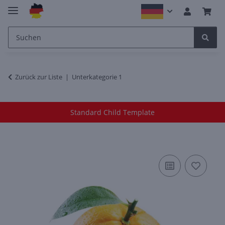
Zurück zur Liste
Unterkategorie 1
Standard Child Template