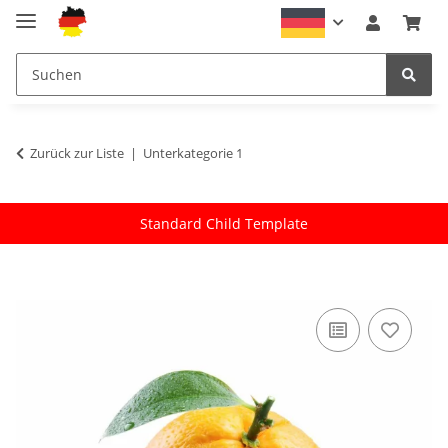
Zurück zur Liste
Unterkategorie 1
Standard Child Template