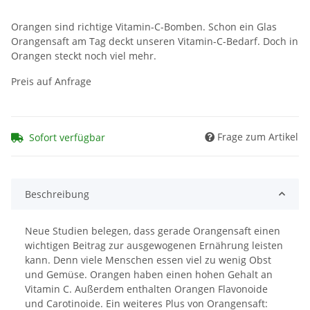
Orangen sind richtige Vitamin-C-Bomben. Schon ein Glas
Orangensaft am Tag deckt unseren Vitamin-C-Bedarf. Doch in
Orangen steckt noch viel mehr.
Preis auf Anfrage
Frage zum Artikel
Sofort verfügbar
Beschreibung
Neue Studien belegen, dass gerade Orangensaft einen
wichtigen Beitrag zur ausgewogenen Ernährung leisten
kann. Denn viele Menschen essen viel zu wenig Obst
und Gemüse. Orangen haben einen hohen Gehalt an
Vitamin C. Außerdem enthalten Orangen Flavonoide
und Carotinoide. Ein weiteres Plus von Orangensaft: