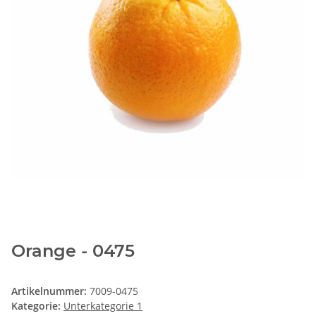
Orange - 0475
Artikelnummer:
7009-0475
Kategorie:
Unterkategorie 1