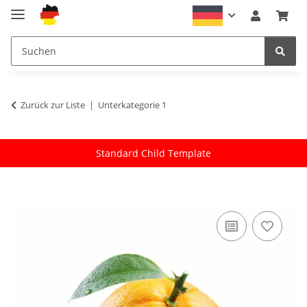
Zurück zur Liste
Unterkategorie 1
Standard Child Template