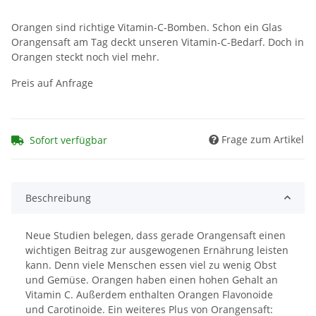
Orangen sind richtige Vitamin-C-Bomben. Schon ein Glas
Orangensaft am Tag deckt unseren Vitamin-C-Bedarf. Doch in
Orangen steckt noch viel mehr.
Preis auf Anfrage
Frage zum Artikel
Sofort verfügbar
Beschreibung
Neue Studien belegen, dass gerade Orangensaft einen
wichtigen Beitrag zur ausgewogenen Ernährung leisten
kann. Denn viele Menschen essen viel zu wenig Obst
und Gemüse. Orangen haben einen hohen Gehalt an
Vitamin C. Außerdem enthalten Orangen Flavonoide
und Carotinoide. Ein weiteres Plus von Orangensaft: