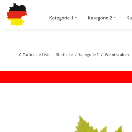
Kategorie 1
Kategorie 2
Ka
Zurück zur Liste
Startseite
Kategorie 2
Weintrauben