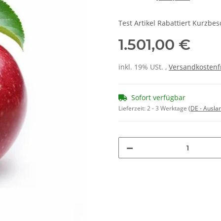
Test Artikel Rabattiert Kurzbe
1.501,00 €
inkl. 19% USt. ,
Versandkostenf
Sofort verfügbar
Lieferzeit:
2 - 3 Werktage
(DE - Ausla