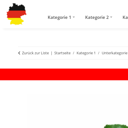
Kategorie 1
Kategorie 2
Ka
Zurück zur Liste
Startseite
Kategorie 1
Unterkategorie