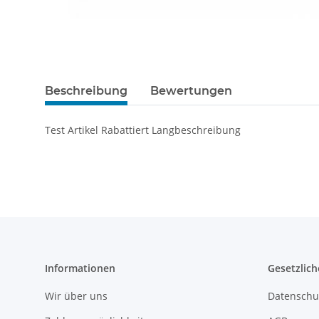
Beschreibung
Bewertungen
Test Artikel Rabattiert Langbeschreibung
Informationen
Gesetzlich
Wir über uns
Datenschu