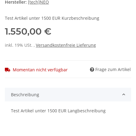
Hersteller:
[tech]NEO
Test Artikel unter 1500 EUR Kurzbeschreibung
1.550,00 €
inkl. 19% USt. ,
Versandkostenfreie Lieferung
Frage zum Artikel
Momentan nicht verfügbar
Beschreibung
Test Artikel unter 1500 EUR Langbeschreibung