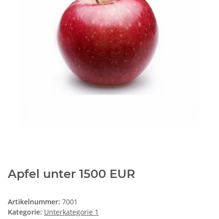
Apfel unter 1500 EUR
Artikelnummer:
7001
Kategorie:
Unterkategorie 1