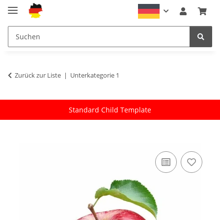
Zurück zur Liste
Unterkategorie 1
Standard Child Template