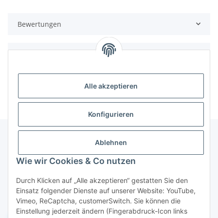
Bewertungen
Benachrichtigen, wenn verfügbar
Alle akzeptieren
Konfigurieren
Ablehnen
Informationen
Wie wir Cookies & Co nutzen
Durch Klicken auf „Alle akzeptieren“ gestatten Sie den
Gesetzliche Informationen
Einsatz folgender Dienste auf unserer Website: YouTube,
Vimeo, ReCaptcha, customerSwitch. Sie können die
Einstellung jederzeit ändern (Fingerabdruck-Icon links