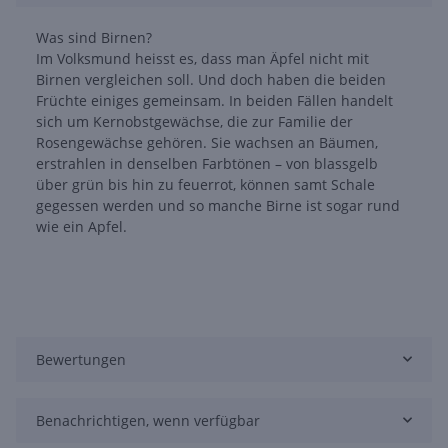
Was sind Birnen?
Im Volksmund heisst es, dass man Äpfel nicht mit
Birnen vergleichen soll. Und doch haben die beiden
Früchte einiges gemeinsam. In beiden Fällen handelt
sich um Kernobstgewächse, die zur Familie der
Rosengewächse gehören. Sie wachsen an Bäumen,
erstrahlen in denselben Farbtönen – von blassgelb
über grün bis hin zu feuerrot, können samt Schale
gegessen werden und so manche Birne ist sogar rund
wie ein Apfel.
Bewertungen
Benachrichtigen, wenn verfügbar