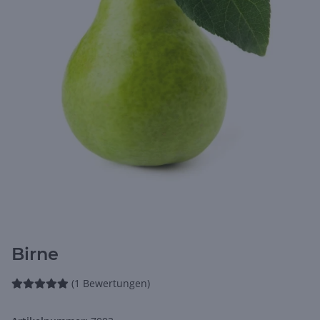
Birne
(1 Bewertungen)