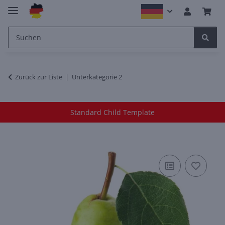
Zurück zur Liste
Unterkategorie 2
Standard Child Template