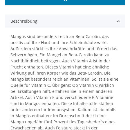
Beschreibung
Mangos sind besonders reich an Beta-Carotin, das
positiv auf Ihre Haut und Ihre Schleimhäute wirkt.
Außerdem stärkt es Ihre Abwehrkräfte und fördert das
Sehvermögen. Ein Mangel an Beta-Carotin kann zu
Nachtblindheit beitragen. Auch Vitamin A ist in der
Frucht enthalten. Dieses Vitamin hat eine ähnliche
Wirkung auf Ihren Körper wie das Beta-Carotin. Die
Mango ist besonders reich an Vitaminen. So ist sie eine
Quelle für Vitamin C. Übrigens: Ob Vitamin C wirklich
bei Erkältungen hilft, erfahren Sie in einem anderen
Artikel. Auch Vitamin E und verschiedene B-Vitamine
sind in Mangos enhalten. Diese Inhaltsstoffe stärken
unter anderem Ihr Immunsystem. Kalium ist ebenfalls
in Mangos enthalten: Im Durchschnitt deckt eine
Mango ungefähr fünf Prozent des Tagesbedarfs eines
Erwachsenen ab. Auch Folsäure steckt in der