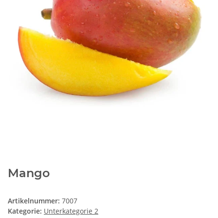
Mango
Artikelnummer:
7007
Kategorie:
Unterkategorie 2