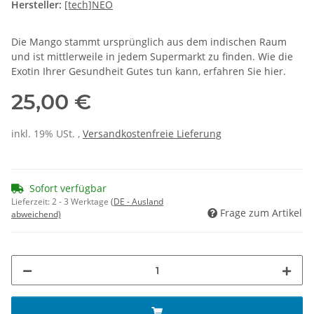
Hersteller:
[tech]NEO
Die Mango stammt ursprünglich aus dem indischen Raum
und ist mittlerweile in jedem Supermarkt zu finden. Wie die
Exotin Ihrer Gesundheit Gutes tun kann, erfahren Sie hier.
25,00 €
inkl. 19% USt. ,
Versandkostenfreie Lieferung
Sofort verfügbar
Lieferzeit:
2 - 3 Werktage
(DE - Ausland
Frage zum Artikel
abweichend)