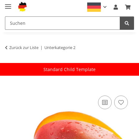
Zurück zur Liste
Unterkategorie 2
Standard Child Template