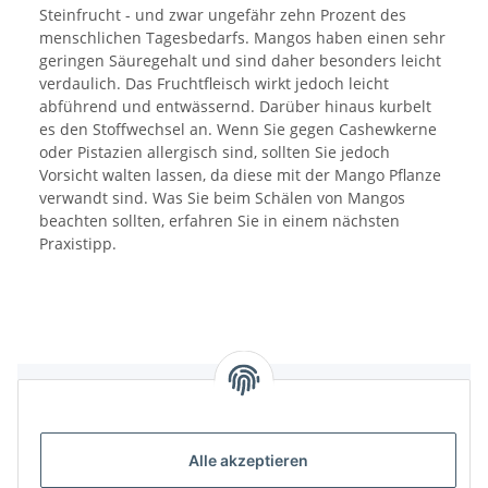
Steinfrucht - und zwar ungefähr zehn Prozent des
menschlichen Tagesbedarfs. Mangos haben einen sehr
geringen Säuregehalt und sind daher besonders leicht
verdaulich. Das Fruchtfleisch wirkt jedoch leicht
abführend und entwässernd. Darüber hinaus kurbelt
es den Stoffwechsel an. Wenn Sie gegen Cashewkerne
oder Pistazien allergisch sind, sollten Sie jedoch
Vorsicht walten lassen, da diese mit der Mango Pflanze
verwandt sind. Was Sie beim Schälen von Mangos
beachten sollten, erfahren Sie in einem nächsten
Praxistipp.
Bewertungen
Alle akzeptieren