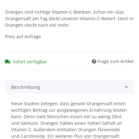
Orangen sind richtige Vitamin-C-Bomben. Schon ein Glas
Orangensaft am Tag deckt unseren Vitamin-C-Bedarf. Doch in
Orangen steckt noch viel mehr.
Preis auf Anfrage
Frage zum Artikel
Sofort verfügbar
Beschreibung
Neue Studien belegen, dass gerade Orangensaft einen
wichtigen Beitrag zur ausgewogenen Ernährung leisten
kann. Denn viele Menschen essen viel zu wenig Obst
und Gemüse. Orangen haben einen hohen Gehalt an
Vitamin C. Außerdem enthalten Orangen Flavonoide
und Carotinoide. Ein weiteres Plus von Orangensaft: