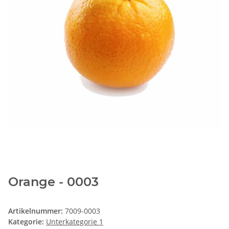
Orange - 0003
Artikelnummer:
7009-0003
Kategorie:
Unterkategorie 1