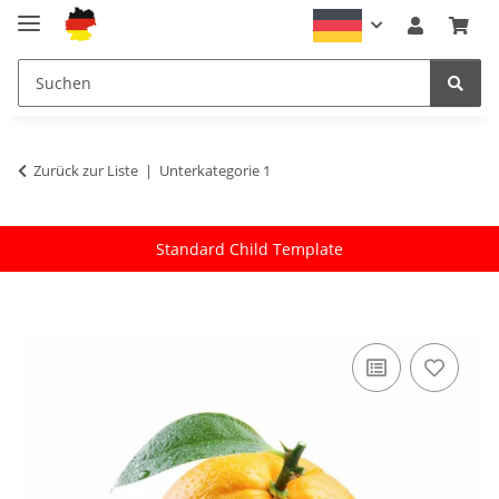
Zurück zur Liste
Unterkategorie 1
Standard Child Template