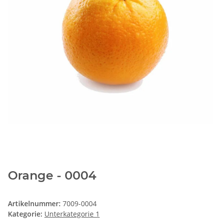
Orange - 0004
Artikelnummer:
7009-0004
Kategorie:
Unterkategorie 1