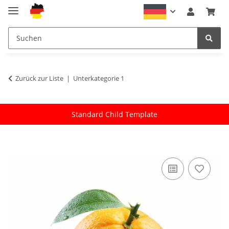
Zurück zur Liste
Unterkategorie 1
Standard Child Template