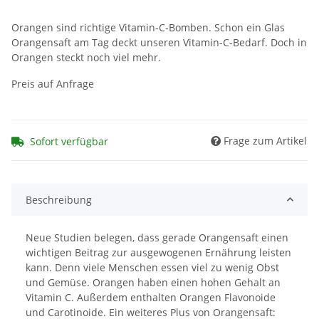
Orangen sind richtige Vitamin-C-Bomben. Schon ein Glas
Orangensaft am Tag deckt unseren Vitamin-C-Bedarf. Doch in
Orangen steckt noch viel mehr.
Preis auf Anfrage
Frage zum Artikel
Sofort verfügbar
Beschreibung
Neue Studien belegen, dass gerade Orangensaft einen
wichtigen Beitrag zur ausgewogenen Ernährung leisten
kann. Denn viele Menschen essen viel zu wenig Obst
und Gemüse. Orangen haben einen hohen Gehalt an
Vitamin C. Außerdem enthalten Orangen Flavonoide
und Carotinoide. Ein weiteres Plus von Orangensaft: